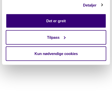
Detaljer
Det er greit
Tilpass
Kun nødvendige cookies