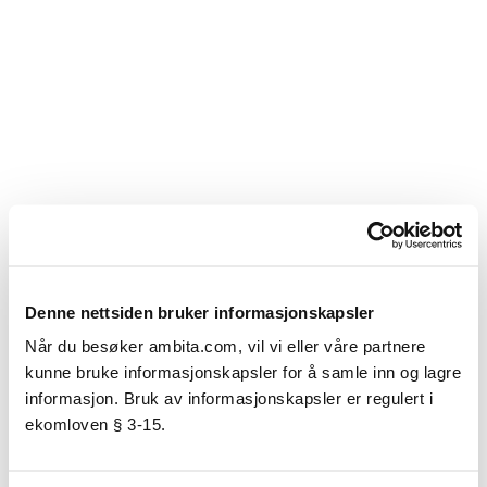
Denne nettsiden bruker informasjonskapsler
Når du besøker ambita.com, vil vi eller våre partnere
kunne bruke informasjonskapsler for å samle inn og lagre
informasjon. Bruk av informasjonskapsler er regulert i
ekomloven § 3-15.